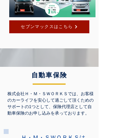
セブンマックスはこちら
自動車保険
株式会社Ｈ・Ｍ・ＳＷＯＲＫＳでは、お客様
のカーライフを安心して過ごして頂くための
サポートの1つとして、保険代理店として自
動車保険のお申し込みを承っております。
Ｈ・Ｍ・ＳＷＯＲＫＳは