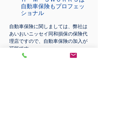
自動車保険もプロフェッ
ショナル
自動車保険に関しましては、弊社は
あいおいニッセイ同和損保の保険代
理店ですので、自動車保険の加入が
可能です。
保険についてのご相談やお見積もり
は無料ですので、お気軽にスタッフ
までお問い合わせください。
万が一の事故の際でも対応は