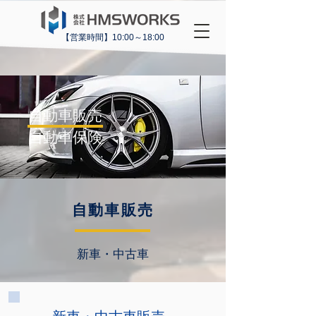
【営業時間】10:00～18:00
自動車販売
​自動車保険
自動車販売
新車・中古車