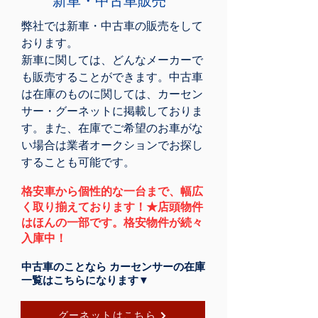
新車・中古車販売
弊社では新車・中古車の販売をして
おります。
新車に関しては、どんなメーカーで
も販売することができます。中古車
は在庫のものに関しては、カーセン
サー・グーネットに掲載しておりま
す。また、在庫でご希望のお車がな
い場合は業者オークションでお探し
することも可能です。
格安車から個性的な一台まで、幅広
く取り揃えております！★店頭物件
はほんの一部です。格安物件が続々
入庫中！
中古車のことなら カーセンサーの在庫
一覧はこちらになります▼
グーネットはこちら