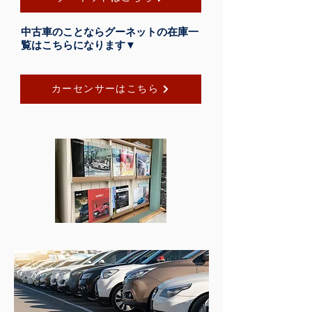
中古車のことならグーネットの在庫一
覧はこちらになります▼
カーセンサーはこちら